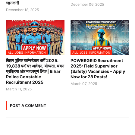
जानकारी
December 06, 2025
December 18, 2025
ALL_JOBS_INFORMATION
ALL_JOBS_INFORMATION
बिहार पुलिस कॉन्स्टेबल भर्ती 2025:
POWERGRID Recruitment
19,838 पदों पर आवेदन, योग्यता, चयन
2025: Field Supervisor
प्रक्रिया और महत्वपूर्ण लिंक | Bihar
(Safety) Vacancies – Apply
Police Constable
Now for 28 Posts!
Recruitment 2025
March 07, 2025
March 11, 2025
POST A COMMENT