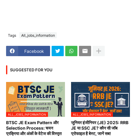
Tags
All_jobs_information
Facebook
SUGGESTED FOR YOU
ALL_JOBS_INFORMATION
ALL_JOBS_INFORMATION
BTSC JE Exam Pattern और
जूनियर इंजीनियर (JE) 2025: RRB
Selection Process: चयन
JE या SSC JE? कौन सी जॉब
प्रक्रिया और अंकों के वेटेज की विस्तृत
प्रोफाइल है बेस्ट, जानें सब!