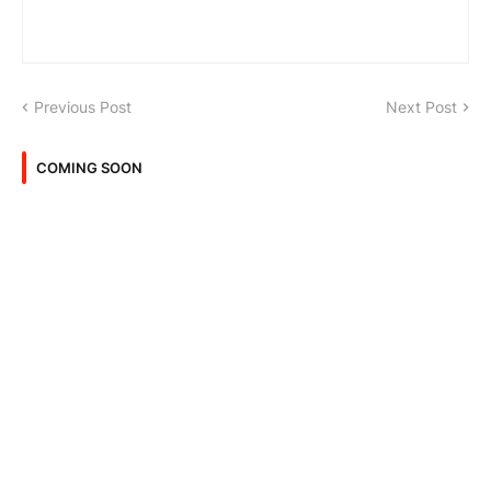
Previous Post
Next Post
COMING SOON