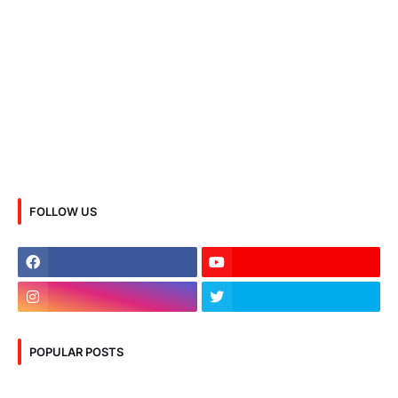
FOLLOW US
POPULAR POSTS