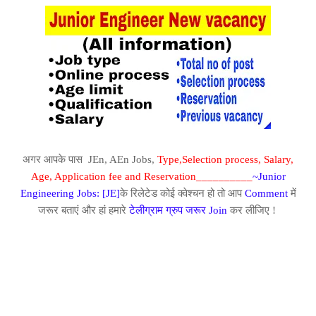
अगर आपके पास JEn, AEn
Jobs,
Type,Selection process, Salary,
Age, Application fee and Reservation__________
~Junior
Engineering Jobs: [JE]
के रिलेटेड कोई क्वेश्चन हो तो आप
Comment
में
जरूर बताएं और हां हमारे
टेलीग्राम ग्रुप जरूर Join
कर लीजिए !