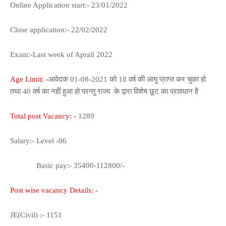
Online Application start:- 23/01/2022
Close application:- 22/02/2022
Exam:-Last week of Aprail 2022
Age Limit: -
आवेदक 01-08-2021 को 18 वर्ष की आयु प्राप्त कर चुका हो
तथा 40 वर्ष का नहीं हुआ हो परन्तु राज्य के द्वारा विशेष छूट का प्रावधान है
Total post Vacancy: -
1289
Salary:- Level -06
Basic pay:- 35400-112800/-
Post wise vacancy Details: -
JE(Civil) :- 1151