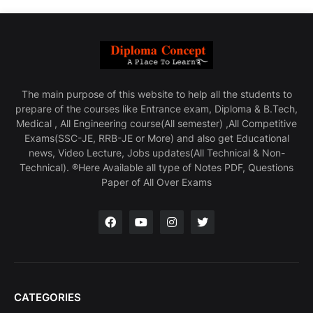
The main purpose of this website to help all the students to
prepare of the courses like Entrance exam, Diploma & B.Tech,
Medical , All Engineering course(All semester) ,All Competitive
Exams(SSC-JE, RRB-JE or More) and also get Educational
news, Video Lecture, Jobs updates(All Technical & Non-
Technical). ®Here Available all type of Notes PDF, Questions
Paper of All Over Exams
CATEGORIES