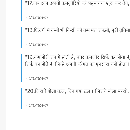
"17.जब आप अपनी कमज़ोरियों को पहचानना शुरू कर देंगे,
- Unknown
"18.िंदगी में कभी भी किसी को कम मत समझो, पूरी दुनिया
- Unknown
"19.कमजोरी सब में होती है, मगर कमजोर सिर्फ वह होता है
सिर्फ वह होते हैं, जिन्हें अपनी कीमत का एहसास नहीं होता
- Unknown
"20.जिसने बोला कल, दिन गया टल। जिसने बोला परसों,
- Unknown