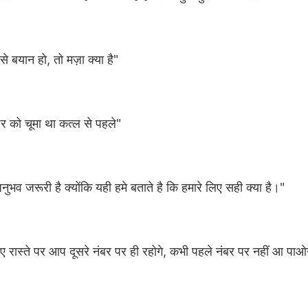
से बयान हो, तो मज़ा क्या है"
 को चूमा था कत्ल से पहले"
व जरूरी है क्योंकि यही हमे बताते है कि हमारे लिए सही क्या है।"
 रास्ते पर आप दूसरे नंबर पर ही रहोगे, कभी पहले नंबर पर नहीं आ पाओ