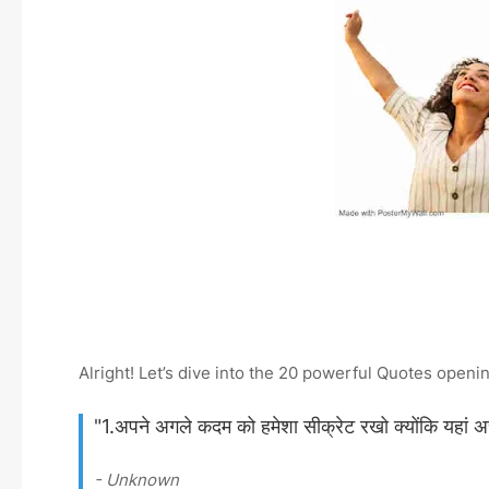
Alright! Let’s dive into the 20 powerful Quotes open
"1.अपने अगले कदम को हमेशा सीक्रेट रखो क्योंकि यहां अच्छ
- Unknown