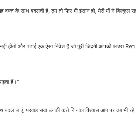
 वक्त के साथ बदलती है, तुम तो फिर भी इंसान हो, मेरी माँ ने बिल्कुल स
मा नहीं होती और पढ़ाई एक ऐसा निवेश है जो पूरी जिंदगी आपको अच्छा Re
पड़ता हैं।"
ाथ बदल जाएं, परवाह सदा उनकी करो जिनका विश्वास आप पर तब भी रहे