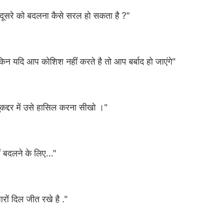
दूसरे को बदलना कैसे सरल हो सकता है ?"
िन यदि आप कोशिश नहीं करते है तो आप बर्बाद हो जाएंगे"
द्दर में उसे हासिल करना सीखो ।"
 बदलने के लिए..."
रों दिल जीत रखे है ."