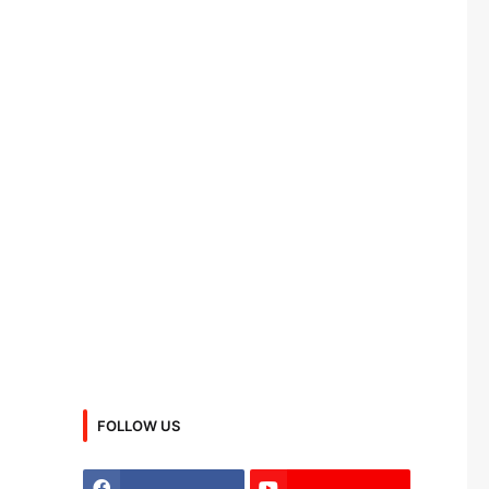
FOLLOW US