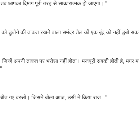
 तब आपका दिमाग पूरी तरह से साकारात्मक हो जाएगा। "
 को डुबोने की ताकत रखने वाला समंदर तेल की एक बूंद को नहीं डूबो स
, जिन्हें अपनी ताकत पर भरोसा नहीं होता। मजबूरी सबकी होती है, मगर 
।"
 बीत गए बरसों। जिसने बोला आज, उसी ने किया राज।"