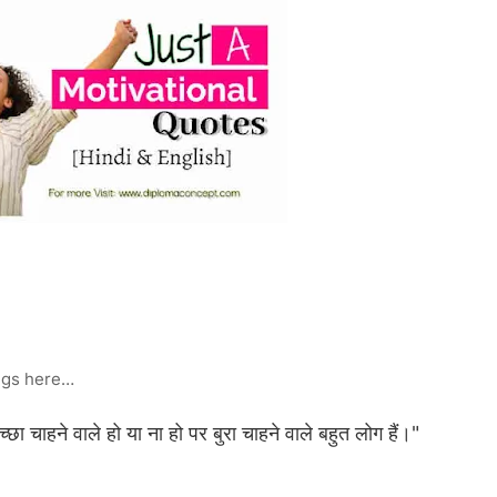
ings here…
ा चाहने वाले हो या ना हो पर बुरा चाहने वाले बहुत लोग हैं।"