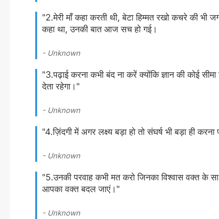
"2.मेरी माँ कहा करती थी, बेटा हिम्मत रखो कचरे की भी जगह
कहा था, उनकी बात आज सच हो गई।
- Unknown
"3.पढ़ाई करना कभी बंद ना करें क्योंकि ज्ञान की कोई सी
देता रहेगा।"
- Unknown
"4.ज़िंदगी में अगर लक्ष्य बड़ा हो तो संघर्ष भी बड़ा ही करना 
- Unknown
"5.उनकी परवाह कभी मत करो जिनका विश्वास वक्त के स
आपका वक्त बदल जाएं।"
- Unknown