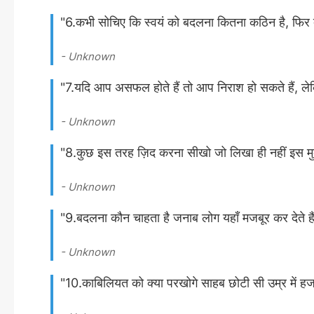
"6.कभी सोचिए कि स्वयं को बदलना कितना कठिन है, फिर 
- Unknown
"7.यदि आप असफल होते हैं तो आप निराश हो सकते हैं, लेक
- Unknown
"8.कुछ इस तरह ज़िद करना सीखो जो लिखा ही नहीं इस मुक
- Unknown
"9.बदलना कौन चाहता है जनाब लोग यहाँ मजबूर कर देते हैं
- Unknown
"10.काबिलियत को क्या परखोगे साहब छोटी सी उम्र में हजा