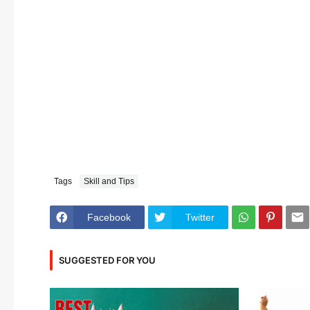
Tags
Skill and Tips
Facebook
Twitter
SUGGESTED FOR YOU