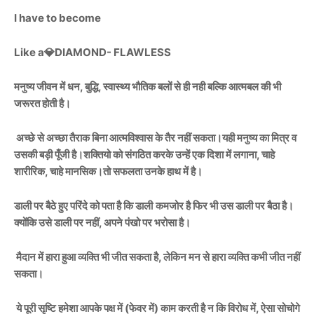
I have to become
Like a💎DIAMOND- FLAWLESS
मनुष्य जीवन में धन, बुद्धि, स्वास्थ्य भौतिक बलों से ही नही बल्कि आत्मबल की भी
जरूरत होती है।
अच्छे से अच्छा तैराक बिना आत्मविश्वास के तैर नहीं सकता।यही मनुष्य का मित्र व
उसकी बड़ी पूँजी है।शक्तियो को संगठित करके उन्हें एक दिशा में लगाना, चाहे
शारीरिक, चाहे मानसिक।तो सफलता उनके हाथ में है।
डाली पर बैठे हुए परिंदे को पता है कि डाली
कमजोर है फिर भी उस डाली पर बैठा है।
क्योंकि उसे डाली पर नहीं, अपने पंखो पर भरोसा है।
मैदान में हारा हुआ व्यक्ति भी जीत सकता है, लेकिन मन से हारा व्यक्ति कभी जीत नहीं
सकता।
ये पूरी सृष्टि हमेशा आपके पक्ष में (फेवर में) काम करती है न कि विरोध में, ऐसा सोचोगे