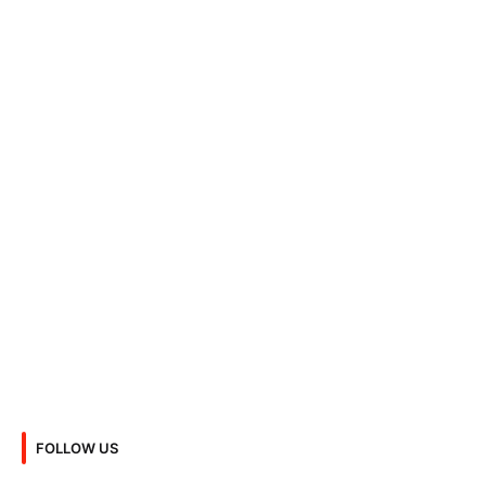
FOLLOW US