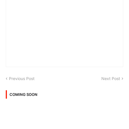
Previous Post
Next Post
COMING SOON