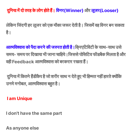
दुनिया में दो तरह के लोग होते हैं।
विनर(Winner)
और
लूजर(Looser)
लेकिन जिंदगी हर लूजर को एक मौका जरूर देती है। जिसमें वह विनर बन सकता
है।
आत्मविश्वास को पैदा करने की जरुरत होती है।
क्रिएटिविटी के साथ-साथ उसे
समय- समय पर दिखाया भी जाना चाहिये।जिससे पोसिटिव फीडबैक मिलता है और
वही Feedback आत्मविश्वास को बरकरार रखता हैं।
दुनिया में कितने हैंडीकैप है जो शरीर साथ न देते हुए भी हिम्मत नहीं हारते क्योंकि
उनमे मनोबल, आत्मविश्वास बहुत है।
I am Unique
I don't have the same part
As anyone else