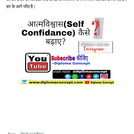
डर के आगे जीत है।