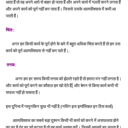
आता हैं तो वह अपने आपे से बाहर हो जाता हैं और अपने कार्य में गलती करने लगता हैं
और अपने कार्य को पूर्ण नहीं कर पाता हैं। जिससे उसके आत्मविश्वास में कमी आ
जाती हैं।
चिंता :
अगर हम किसी कार्य के पूर्ण होने के बारे में बहुत अधिक चिंता करते हैं तो हम उस
कार्य को पूर्ण आत्मविश्वास से नहीं कर पाते हैं।.
तनाव:
अगर हम हर समय किसी तनाव को झेलते रहते हैं तो हमारा मन नहीं लगता है।
और कार्य को पूर्ण करने का कौशल हम खो देते हैं| और बेमन से किया कार्य कभी भी
सफल नहीं हो सकता हैं।
इस दुनिया में नामुनकिन कुछ भी नहीं है (नथिंग इज इम्पॉसिबल इन दिस वर्ल्ड)
आत्मविश्वास का सबसे बड़ा दुश्मन किसी भी कार्य को करने में असफलता होने
का डर है एंव डर को हटाना है तो वह कार्य अवश्य करें। जिसमें आपको डर लगता है।