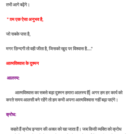
तभी आगे बढ़ेंगे।
" ग़म एक ऐसा अनुभव है,
जो सबके पास है,
मगर ज़िन्दगी तो वही जीता है, जिसको खुद पर विश्वास है...."
आत्मविश्वास के दुश्मन
आलस्य:
आत्मविश्वास का सबसे बड़ा दुश्मन हमारा आलस्य हैं| अगर हम हर कार्य को
करते समय आलसी बने रहेंगे तो हम कभी अपना आत्मविश्वास नहीं बढ़ा पाएंगे।
क्रोध:
कहते हैं क्रोध इन्सान की अक्ल को खा जाता हैं। जब किसी व्यक्ति को क्रोध