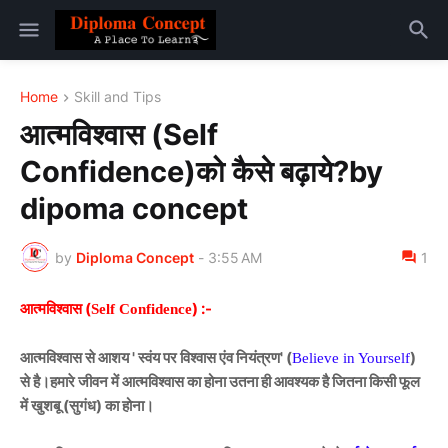
Home
Skill and Tips
आत्मविश्वास (Self
Confidence)को कैसे बढ़ाये?by
dipoma concept
by
Diploma Concept
-
3:55 AM
1
आत्मविश्वास (
) :-
Self Confidence
आत्मविश्वास से आशय ' स्वंय पर विश्वास एंव नियंत्रण' (
)
Believe in Yourself
से है।हमारे जीवन में आत्मविश्वास का होना उतना ही आवश्यक है जितना किसी फूल
में खुशबू (सुगंध) का होना।